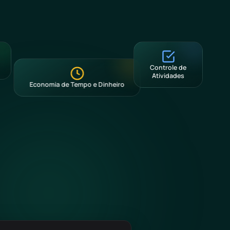
Controle de
Atividades
Economia de Tempo e Dinheiro