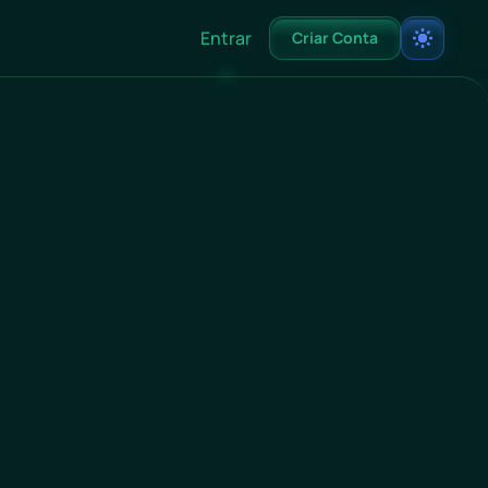
Entrar
Criar Conta