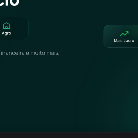
Agro
Mais Lucro
financeira e muito mais,