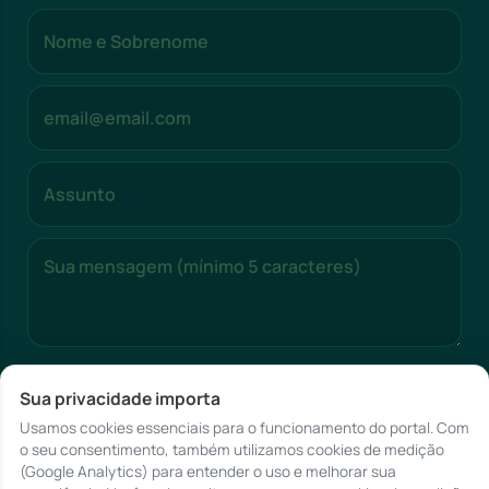
Enviar Mensagem
Sua privacidade importa
Usamos cookies essenciais para o funcionamento do portal. Com
o seu consentimento, também utilizamos cookies de medição
(Google Analytics) para entender o uso e melhorar sua