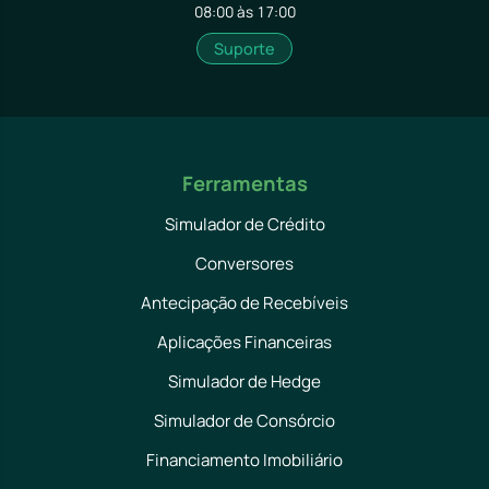
08:00 às 17:00
Suporte
Ferramentas
Simulador de Crédito
Conversores
Antecipação de Recebíveis
Aplicações Financeiras
Simulador de Hedge
Simulador de Consórcio
Financiamento Imobiliário