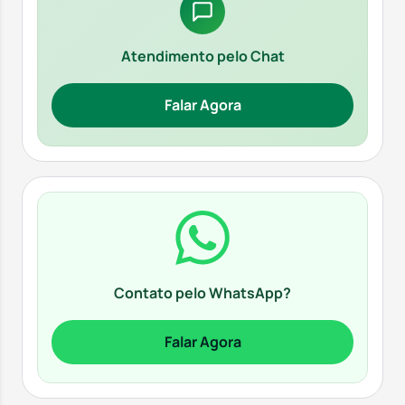
Atendimento pelo Chat
Falar Agora
Contato pelo WhatsApp?
Falar Agora