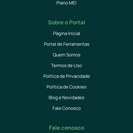
Plano MEI
Sobre o Portal
Página Inicial
Portal de Ferramentas
Quem Somos
Termos de Uso
Política de Privacidade
Política de Cookies
Blog e Novidades
Fale Conosco
Fale conosco