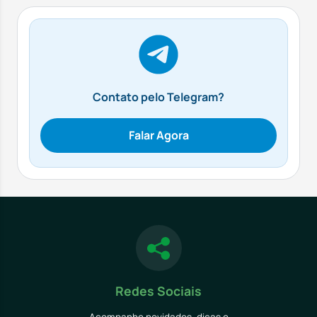
Contato pelo Telegram?
Falar Agora
Redes Sociais